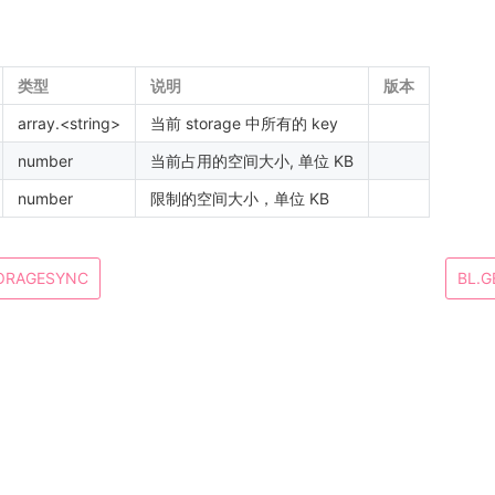
类型
说明
版本
array.<string>
当前 storage 中所有的 key
number
当前占用的空间大小, 单位 KB
number
限制的空间大小，单位 KB
ORAGESYNC
BL.