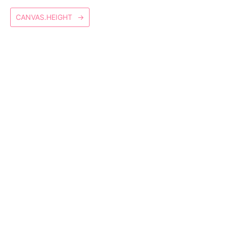
CANVAS.HEIGHT
→