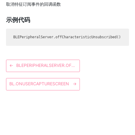
取消特征订阅事件的回调函数
示例代码
←
BLEPERIPHERALSERVER.OFFCHARACTERISTICSUBSCRIBED
BL.ONUSERCAPTURESCREEN
→