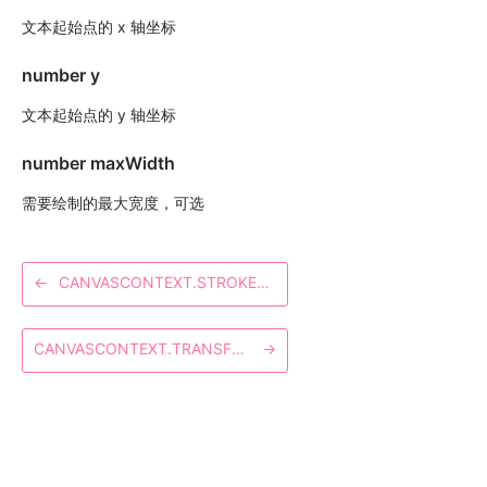
文本起始点的 x 轴坐标
number y
文本起始点的 y 轴坐标
number maxWidth
需要绘制的最大宽度，可选
←
CANVASCONTEXT.STROKERECT
CANVASCONTEXT.TRANSFORM
→