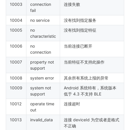
10003
connection
连接失败
fail
10004
no service
没有找到指定服务
10005
no
没有找到指定特征
characteristic
10006
no
当前连接已断开
connection
10007
property not
当前特征不支持此操作
support
10008
system error
其余所有系统上报的异常
10009
system not
Android 系统特有，系统版本
support
低于 4.3 不支持 BLE
10012
operate time
连接超时
out
10013
invalid_data
连接 deviceId 为空或者是格式
不正确