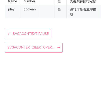
frame
number
是
需要跳转的指定帧
play
boolean
是
跳转后是否立即播
放
←
SVGACONTEXT.PAUSE
SVGACONTEXT.SEEKTOPERCENTAGE
→