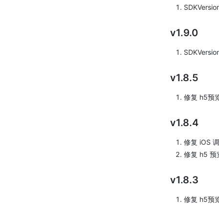
SDKVersio
v1.9.0
SDKVersio
v1.8.5
修复 h5预
v1.8.4
修复 iOS 调
修复 h5 
v1.8.3
修复 h5预览 