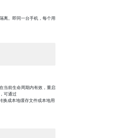
隔离。即同一台手机，每个用
。
在当前生命周期内有效，重启
，可通过
转换成本地缓存文件或本地用