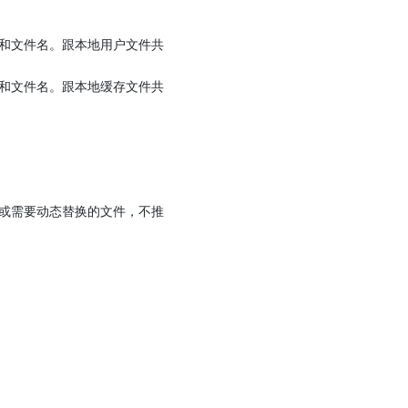
和文件名。跟本地用户文件共
和文件名。跟本地缓存文件共
或需要动态替换的文件，不推