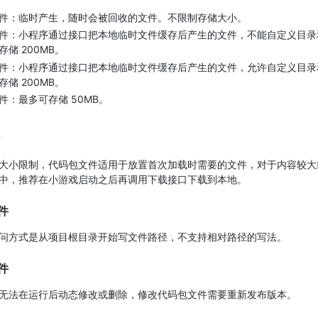
件：临时产生，随时会被回收的文件。不限制存储大小。
件：小程序通过接口把本地临时文件缓存后产生的文件，不能自定义目录
储 200MB。
件：小程序通过接口把本地临时文件缓存后产生的文件，允许自定义目录
储 200MB。
件：最多可存储 50MB。
大小限制，代码包文件适用于放置首次加载时需要的文件，对于内容较大
中，推荐在小游戏启动之后再调用下载接口下载到本地。
件
问方式是从项目根目录开始写文件路径，不支持相对路径的写法。
件
无法在运行后动态修改或删除，修改代码包文件需要重新发布版本。