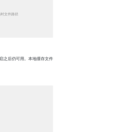
地临时文件路径
启之后仍可用。本地缓存文件