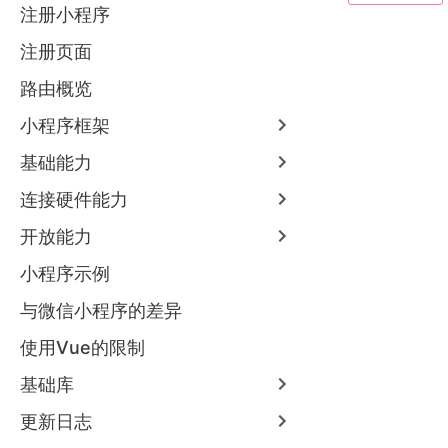
注册小程序
注册页面
路由概览
小程序框架
基础能力
连接硬件能力
开放能力
小程序示例
与微信小程序的差异
使用Vue的限制
基础库
更新日志